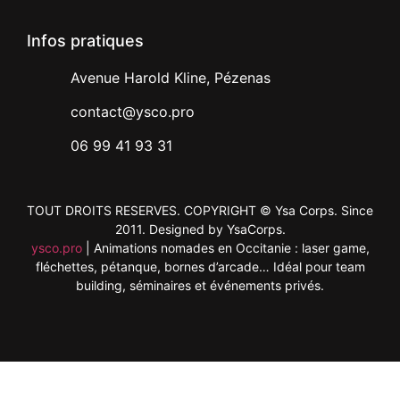
Infos pratiques
Avenue Harold Kline, Pézenas
contact@ysco.pro
06 99 41 93 31
TOUT DROITS RESERVES. COPYRIGHT © Ysa Corps. Since
2011. Designed by YsaCorps.
ysco.pro
| Animations nomades en Occitanie : laser game,
fléchettes, pétanque, bornes d’arcade… Idéal pour team
building, séminaires et événements privés.